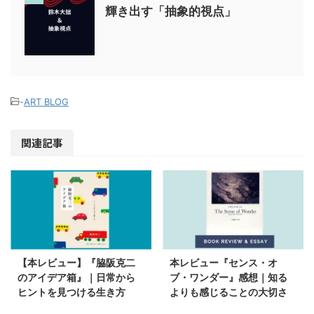
輝き出す「抽象的視点」
-
ART BLOG
関連記事
【本レビュー】『脇阪克二
本レビュー『センス・オ
のアイデア箱』｜日常から
ブ・ワンダー』感想｜知る
ヒントを見つける生き方
よりも感じることの大切さ