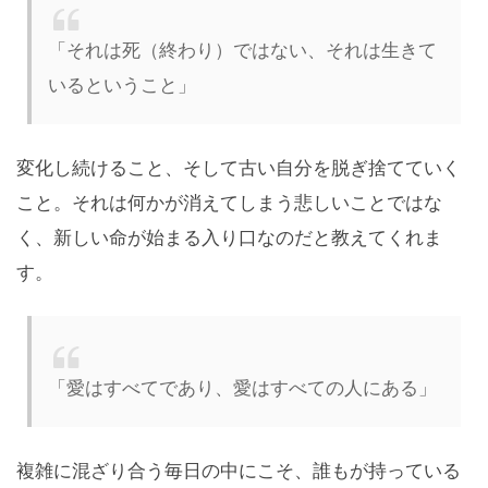
「それは死（終わり）ではない、それは生きて
いるということ」
変化し続けること、そして古い自分を脱ぎ捨てていく
こと。それは何かが消えてしまう悲しいことではな
く、新しい命が始まる入り口なのだと教えてくれま
す。
「愛はすべてであり、愛はすべての人にある」
複雑に混ざり合う毎日の中にこそ、誰もが持っている