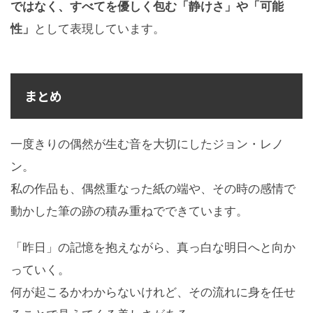
ではなく、すべてを優しく包む「静けさ」や「可能
性」
として表現しています。
まとめ
一度きりの偶然が生む音を大切にしたジョン・レノ
ン。
私の作品も、偶然重なった紙の端や、その時の感情で
動かした筆の跡の積み重ねでできています。
「昨日」の記憶を抱えながら、真っ白な明日へと向か
っていく。
何が起こるかわからないけれど、その流れに身を任せ