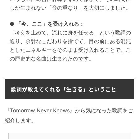
しか生まれない「音の重なり」を大切にしました。
● 「今、ここ」を受け入れる：
「考えを止めて、流れに身を任せる」という歌詞の
通り、余計なこだわりを捨てて、目の前にある混沌
としたエネルギーをそのまま受け入れることで、こ
の歴史的な名曲は生まれたのです。
歌詞が教えてくれる「生きる」ということ
『Tomorrow Never Knows』から気になった歌詞をご
紹介します。