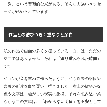
「愛」という普遍的な光がある。そんな力強いメッセ
ージが込められています。
作品との結びつき：重なりと余白
私の作品で画面の多くを覆っている「白」は、ただの
空白ではありません。それは
「塗り重ねられた時間」
です。
ジョンが音を重ねて作ったように、私も過去の記憶や
言葉の断片を白で覆い、描きました。右上の鮮やかな
色や文字は、騒がしい現実の象徴。それを包み込む柔
らかな白の質感は、
「わからない明日」を不安として