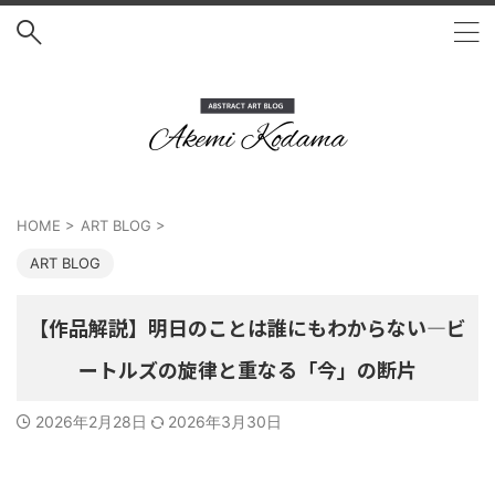
HOME
>
ART BLOG
>
ART BLOG
【作品解説】明日のことは誰にもわからない—ビ
ートルズの旋律と重なる「今」の断片
2026年2月28日
2026年3月30日