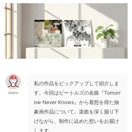
私の作品をピックアップして紹介しま
す。今回はビートルズの名曲『Tomorr
Akemi
ow Never Knows』から着想を得た抽
象画作品について。楽曲を深く掘り下
げながら、制作に込めた想いをお届け
します。