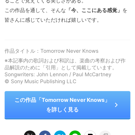
ることで見えてくる美しさがある。
この作品を通して、そんな
「今、ここにある感覚」
を
皆さんに感じていただければ嬉しいです。
作品タイトル：Tomorrow Never Knows
※本記事内の歌詞および和訳は、楽曲の考察および作
品解説のために「引用」として掲載しています。
Songwriters: John Lennon / Paul McCartney
© Sony Music Publishing LLC
この作品「Tomorrow Never Knows」
を詳しく見る